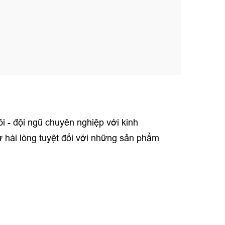
i - đội ngũ chuyên nghiệp với kinh
 hài lòng tuyệt đối với những sản phẩm