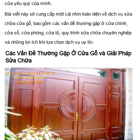
cửa yêu quý của mình.
Bài viết này sẽ cung cấp một cái nhìn toàn diện về dịch vụ sửa
chữa cửa gỗ, bao gồm các vấn đề thường gặp ở cửa chính,
cửa sổ, cửa phòng, cửa tủ, quy trình sửa chữa chuyên nghiệp
và những lợi ích khi lựa chọn dịch vụ uy tín.
Các Vấn Đề Thường Gặp Ở Cửa Gỗ và Giải Pháp
Sửa Chữa