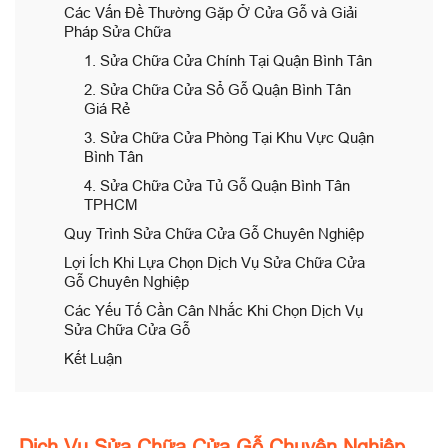
Các Vấn Đề Thường Gặp Ở Cửa Gỗ và Giải
Pháp Sửa Chữa
1. Sửa Chữa Cửa Chính Tại Quận Bình Tân
2. Sửa Chữa Cửa Sổ Gỗ Quận Bình Tân
Giá Rẻ
3. Sửa Chữa Cửa Phòng Tại Khu Vực Quận
Bình Tân
4. Sửa Chữa Cửa Tủ Gỗ Quận Bình Tân
TPHCM
Quy Trình Sửa Chữa Cửa Gỗ Chuyên Nghiệp
Lợi Ích Khi Lựa Chọn Dịch Vụ Sửa Chữa Cửa
Gỗ Chuyên Nghiệp
Các Yếu Tố Cần Cân Nhắc Khi Chọn Dịch Vụ
Sửa Chữa Cửa Gỗ
Kết Luận
Dịch Vụ Sửa Chữa Cửa Gỗ Chuyên Nghiệp