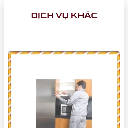
DỊCH VỤ KHÁC