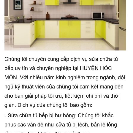
Chúng tôi chuyên cung cấp dịch vụ sửa chữa tủ
bếp uy tín và chuyên nghiệp tại HUYỆN HÓC
MÔN. Với nhiều năm kinh nghiệm trong ngành, đội
ngũ kỹ thuật viên của chúng tôi cam kết mang đến
cho bạn giải pháp tối ưu, tiết kiệm chi phí và thời
gian. Dịch vụ của chúng tôi bao gồm:
- Sửa chữa tủ bếp bị hư hỏng: Chúng tôi khắc
phục các vấn đề như cửa tủ bị lệch, bản lề lỏng