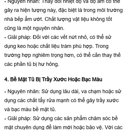
- Nguyên nhân: Thay đổi nhiệt độ và độ ẩm có thể
gây ra hiện tượng này, đặc biệt là trong môi trường
nhà bếp ẩm ướt. Chất lượng vật liệu không tốt
cũng là một nguyên nhân.
- Giải pháp: Đối với các vết nứt nhỏ, có thể sử
dụng keo hoặc chất liệu trám phù hợp. Trong
trường hợp nghiêm trọng hơn, có thể cần thay thế
các phần tủ bị hư hỏng.
4. Bề Mặt Tủ Bị Trầy Xước Hoặc Bạc Màu
- Nguyên nhân: Sử dụng lâu dài, va chạm hoặc sử
dụng các chất tẩy rửa mạnh có thể gây trầy xước
và bạc màu bề mặt tủ.
- Giải pháp: Sử dụng các sản phẩm chăm sóc bề
mặt chuyên dụng để làm mới hoặc bảo vệ. Với các