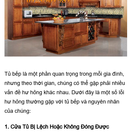
Tủ bếp là một phần quan trọng trong mỗi gia đình,
nhưng theo thời gian, chúng có thể gặp phải nhiều
vấn đề hư hỏng khác nhau. Dưới đây là một số lỗi
hư hỏng thường gặp với tủ bếp và nguyên nhân
của chúng:
1. Cửa Tủ Bị Lệch Hoặc Không Đóng Được