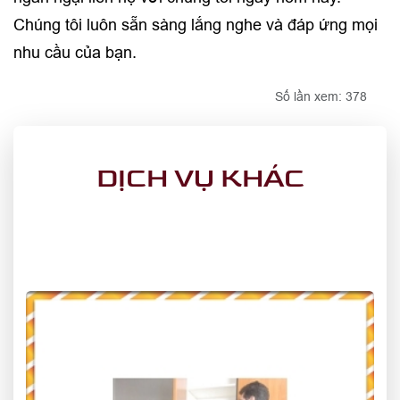
Chúng tôi luôn sẵn sàng lắng nghe và đáp ứng mọi
nhu cầu của bạn.
Số lần xem: 378
DỊCH VỤ KHÁC