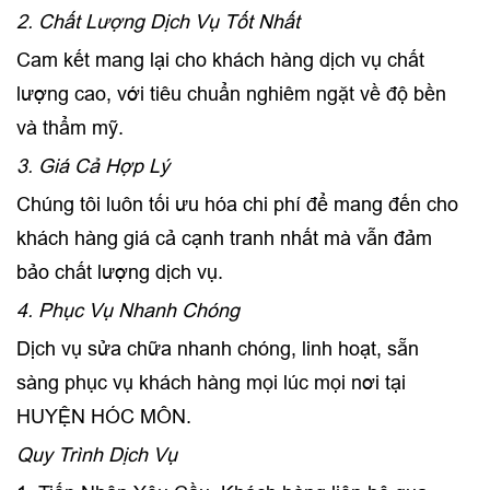
2. Chất Lượng Dịch Vụ Tốt Nhất
Cam kết mang lại cho khách hàng dịch vụ chất
lượng cao, với tiêu chuẩn nghiêm ngặt về độ bền
và thẩm mỹ.
3. Giá Cả Hợp Lý
Chúng tôi luôn tối ưu hóa chi phí để mang đến cho
khách hàng giá cả cạnh tranh nhất mà vẫn đảm
bảo chất lượng dịch vụ.
4. Phục Vụ Nhanh Chóng
Dịch vụ sửa chữa nhanh chóng, linh hoạt, sẵn
sàng phục vụ khách hàng mọi lúc mọi nơi tại
HUYỆN HÓC MÔN.
Quy Trình Dịch Vụ