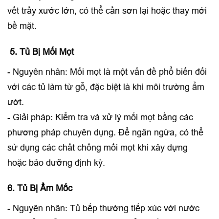
vết trầy xước lớn, có thể cần sơn lại hoặc thay mới
bề mặt.
5. Tủ Bị Mối Mọt
- Nguyên nhân: Mối mọt là một vấn đề phổ biến đối
với các tủ làm từ gỗ, đặc biệt là khi môi trường ẩm
ướt.
- Giải pháp: Kiểm tra và xử lý mối mọt bằng các
phương pháp chuyên dụng. Để ngăn ngừa, có thể
sử dụng các chất chống mối mọt khi xây dựng
hoặc bảo dưỡng định kỳ.
6. Tủ Bị Ẩm Mốc
- Nguyên nhân: Tủ bếp thường tiếp xúc với nước