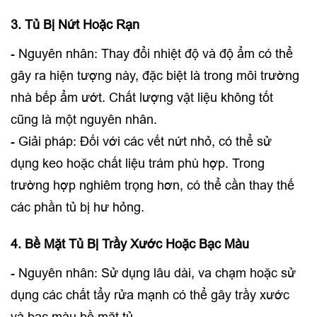
3. Tủ Bị Nứt Hoặc Rạn
- Nguyên nhân: Thay đổi nhiệt độ và độ ẩm có thể
gây ra hiện tượng này, đặc biệt là trong môi trường
nhà bếp ẩm ướt. Chất lượng vật liệu không tốt
cũng là một nguyên nhân.
- Giải pháp: Đối với các vết nứt nhỏ, có thể sử
dụng keo hoặc chất liệu trám phù hợp. Trong
trường hợp nghiêm trọng hơn, có thể cần thay thế
các phần tủ bị hư hỏng.
4. Bề Mặt Tủ Bị Trầy Xước Hoặc Bạc Màu
- Nguyên nhân: Sử dụng lâu dài, va chạm hoặc sử
dụng các chất tẩy rửa mạnh có thể gây trầy xước