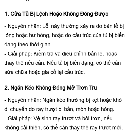
1. Cửa Tủ Bị Lệch Hoặc Không Đóng Được
- Nguyên nhân: Lỗi này thường xảy ra do bản lề bị
lỏng hoặc hư hỏng, hoặc do cấu trúc của tủ bị biến
dạng theo thời gian.
- Giải pháp: Kiểm tra và điều chỉnh bản lề, hoặc
thay thế nếu cần. Nếu tủ bị biến dạng, có thể cần
sửa chữa hoặc gia cố lại cấu trúc.
2. Ngăn Kéo Không Đóng Mở Trơn Tru
- Nguyên nhân: Ngăn kéo thường bị kẹt hoặc khó
di chuyển do ray trượt bị bẩn, mòn hoặc hỏng.
- Giải pháp: Vệ sinh ray trượt và bôi trơn, nếu
không cải thiện, có thể cần thay thế ray trượt mới.