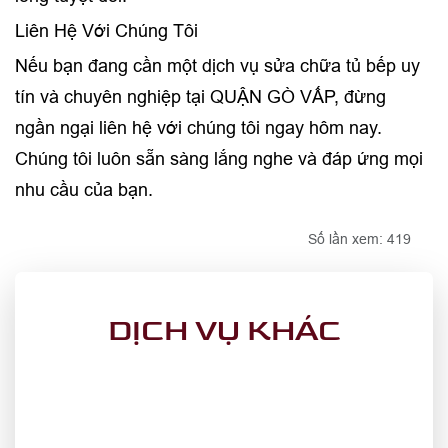
Liên Hệ Với Chúng Tôi
Nếu bạn đang cần một dịch vụ sửa chữa tủ bếp uy
tín và chuyên nghiệp tại QUẬN GÒ VẤP, đừng
ngần ngại liên hệ với chúng tôi ngay hôm nay.
Chúng tôi luôn sẵn sàng lắng nghe và đáp ứng mọi
nhu cầu của bạn.
Số lần xem: 419
DỊCH VỤ KHÁC