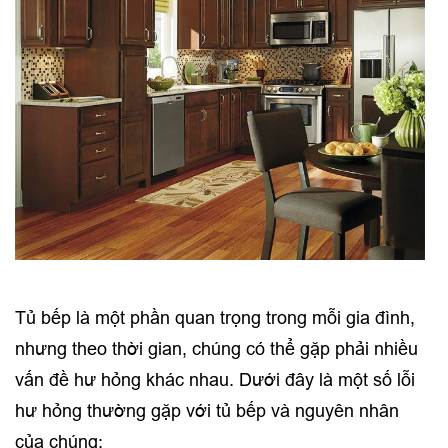
Tủ bếp là một phần quan trọng trong mỗi gia đình,
nhưng theo thời gian, chúng có thể gặp phải nhiều
vấn đề hư hỏng khác nhau. Dưới đây là một số lỗi
hư hỏng thường gặp với tủ bếp và nguyên nhân
của chúng: