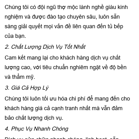
Chúng tôi có đội ngũ thợ mộc lành nghề giàu kinh
nghiệm và được đào tạo chuyên sâu, luôn sẵn
sàng giải quyết mọi vấn đề liên quan đến tủ bếp
của bạn.
2. Chất Lượng Dịch Vụ Tốt Nhất
Cam kết mang lại cho khách hàng dịch vụ chất
lượng cao, với tiêu chuẩn nghiêm ngặt về độ bền
và thẩm mỹ.
3. Giá Cả Hợp Lý
Chúng tôi luôn tối ưu hóa chi phí để mang đến cho
khách hàng giá cả cạnh tranh nhất mà vẫn đảm
bảo chất lượng dịch vụ.
4. Phục Vụ Nhanh Chóng