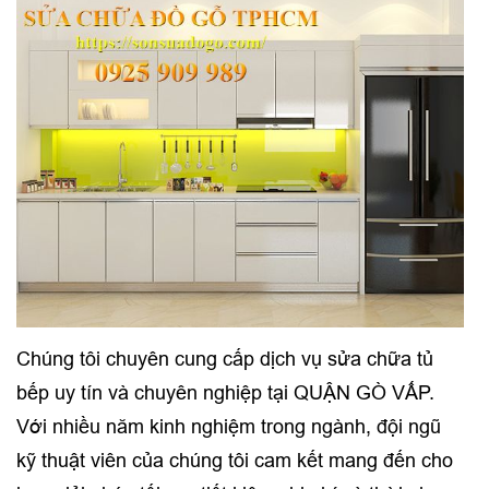
Chúng tôi chuyên cung cấp dịch vụ sửa chữa tủ
bếp uy tín và chuyên nghiệp tại QUẬN GÒ VẤP.
Với nhiều năm kinh nghiệm trong ngành, đội ngũ
kỹ thuật viên của chúng tôi cam kết mang đến cho