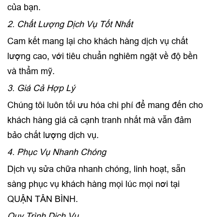
của bạn.
2. Chất Lượng Dịch Vụ Tốt Nhất
Cam kết mang lại cho khách hàng dịch vụ chất
lượng cao, với tiêu chuẩn nghiêm ngặt về độ bền
và thẩm mỹ.
3. Giá Cả Hợp Lý
Chúng tôi luôn tối ưu hóa chi phí để mang đến cho
khách hàng giá cả cạnh tranh nhất mà vẫn đảm
bảo chất lượng dịch vụ.
4. Phục Vụ Nhanh Chóng
Dịch vụ sửa chữa nhanh chóng, linh hoạt, sẵn
sàng phục vụ khách hàng mọi lúc mọi nơi tại
QUẬN TÂN BÌNH.
Quy Trình Dịch Vụ