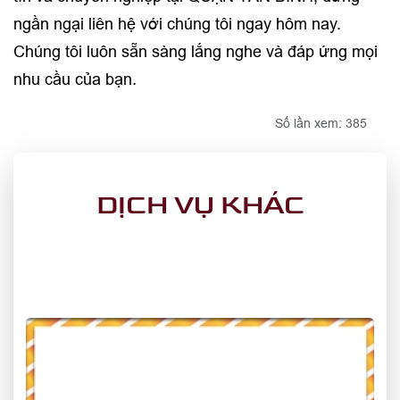
ngần ngại liên hệ với chúng tôi ngay hôm nay.
Chúng tôi luôn sẵn sàng lắng nghe và đáp ứng mọi
nhu cầu của bạn.
Số lần xem: 385
DỊCH VỤ KHÁC