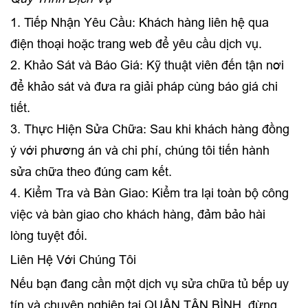
1. Tiếp Nhận Yêu Cầu: Khách hàng liên hệ qua
điện thoại hoặc trang web để yêu cầu dịch vụ.
2. Khảo Sát và Báo Giá: Kỹ thuật viên đến tận nơi
để khảo sát và đưa ra giải pháp cùng báo giá chi
tiết.
3. Thực Hiện Sửa Chữa: Sau khi khách hàng đồng
ý với phương án và chi phí, chúng tôi tiến hành
sửa chữa theo đúng cam kết.
4. Kiểm Tra và Bàn Giao: Kiểm tra lại toàn bộ công
việc và bàn giao cho khách hàng, đảm bảo hài
lòng tuyệt đối.
Liên Hệ Với Chúng Tôi
Nếu bạn đang cần một dịch vụ sửa chữa tủ bếp uy
tín và chuyên nghiệp tại QUẬN TÂN BÌNH, đừng