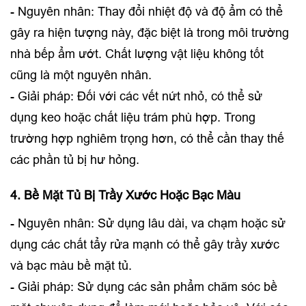
- Nguyên nhân: Thay đổi nhiệt độ và độ ẩm có thể
gây ra hiện tượng này, đặc biệt là trong môi trường
nhà bếp ẩm ướt. Chất lượng vật liệu không tốt
cũng là một nguyên nhân.
- Giải pháp: Đối với các vết nứt nhỏ, có thể sử
dụng keo hoặc chất liệu trám phù hợp. Trong
trường hợp nghiêm trọng hơn, có thể cần thay thế
các phần tủ bị hư hỏng.
4. Bề Mặt Tủ Bị Trầy Xước Hoặc Bạc Màu
- Nguyên nhân: Sử dụng lâu dài, va chạm hoặc sử
dụng các chất tẩy rửa mạnh có thể gây trầy xước
và bạc màu bề mặt tủ.
- Giải pháp: Sử dụng các sản phẩm chăm sóc bề