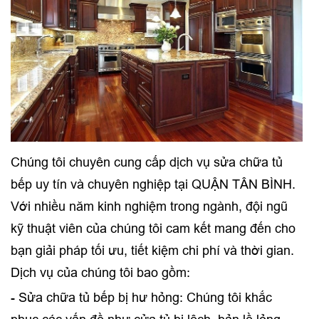
Chúng tôi chuyên cung cấp dịch vụ sửa chữa tủ
bếp uy tín và chuyên nghiệp tại QUẬN TÂN BÌNH.
Với nhiều năm kinh nghiệm trong ngành, đội ngũ
kỹ thuật viên của chúng tôi cam kết mang đến cho
bạn giải pháp tối ưu, tiết kiệm chi phí và thời gian.
Dịch vụ của chúng tôi bao gồm:
- Sửa chữa tủ bếp bị hư hỏng: Chúng tôi khắc