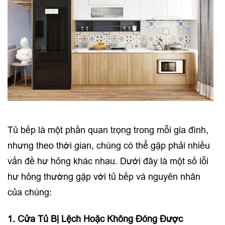
Tủ bếp là một phần quan trọng trong mỗi gia đình,
nhưng theo thời gian, chúng có thể gặp phải nhiều
vấn đề hư hỏng khác nhau. Dưới đây là một số lỗi
hư hỏng thường gặp với tủ bếp và nguyên nhân
của chúng:
1. Cửa Tủ Bị Lệch Hoặc Không Đóng Được