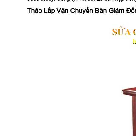
Tháo Lắp Vận Chuyển Bàn Giám Đố