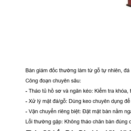
Bàn giám đốc thường làm từ gỗ tự nhiên, đá 
Công đoạn chuyên sâu:
- Tháo tủ hồ sơ và ngăn kéo: Kiểm tra khóa,
- Xử lý mặt đá/gỗ: Dùng keo chuyên dụng để 
- Vận chuyển riêng biệt: Đặt mặt bàn nằm ng
Lỗi thường gặp: Không tháo chân bàn đúng 