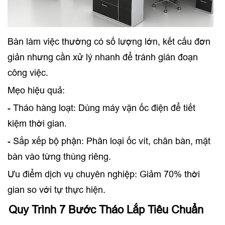
Bàn làm việc thường có số lượng lớn, kết cấu đơn
giản nhưng cần xử lý nhanh để tránh gián đoạn
công việc.
Mẹo hiệu quả:
- Tháo hàng loạt: Dùng máy vặn ốc điện để tiết
kiệm thời gian.
- Sắp xếp bộ phận: Phân loại ốc vít, chân bàn, mặt
bàn vào từng thùng riêng.
Ưu điểm dịch vụ chuyên nghiệp: Giảm 70% thời
gian so với tự thực hiện.
Quy Trình 7 Bước Tháo Lắp Tiêu Chuẩn