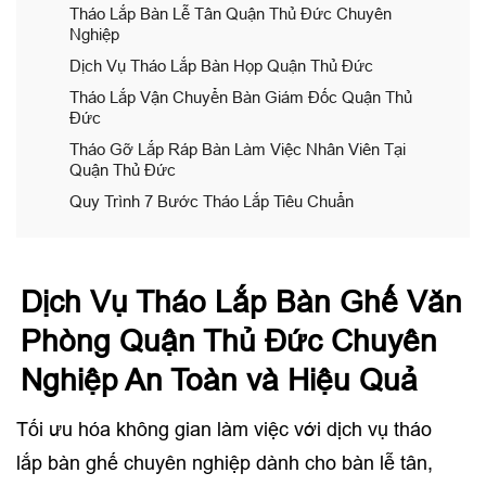
Tháo Lắp Bàn Lễ Tân Quận Thủ Đức Chuyên
Nghiệp
Dịch Vụ Tháo Lắp Bàn Họp Quận Thủ Đức
Tháo Lắp Vận Chuyển Bàn Giám Đốc Quận Thủ
Đức
Tháo Gỡ Lắp Ráp Bàn Làm Việc Nhân Viên Tại
Quận Thủ Đức
Quy Trình 7 Bước Tháo Lắp Tiêu Chuẩn
Dịch Vụ Tháo Lắp Bàn Ghế Văn
Phòng Quận Thủ Đức Chuyên
Nghiệp An Toàn và Hiệu Quả
Tối ưu hóa không gian làm việc với dịch vụ tháo
lắp bàn ghế chuyên nghiệp dành cho bàn lễ tân,