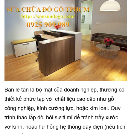
Bàn lễ tân là bộ mặt của doanh nghiệp, thường có
thiết kế phức tạp với chất liệu cao cấp như gỗ
công nghiệp, kính cường lực, hoặc kim loại. Quy
trình tháo lắp đòi hỏi sự tỉ mỉ để tránh trầy xước,
vỡ kính, hoặc hư hỏng hệ thống dây điện (nếu tích