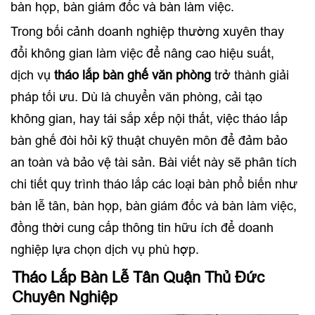
bàn họp, bàn giám đốc và bàn làm việc.
Trong bối cảnh doanh nghiệp thường xuyên thay
đổi không gian làm việc để nâng cao hiệu suất,
dịch vụ
tháo lắp bàn ghế văn phòng
trở thành giải
pháp tối ưu. Dù là chuyển văn phòng, cải tạo
không gian, hay tái sắp xếp nội thất, việc tháo lắp
bàn ghế đòi hỏi kỹ thuật chuyên môn để đảm bảo
an toàn và bảo vệ tài sản. Bài viết này sẽ phân tích
chi tiết quy trình tháo lắp các loại bàn phổ biến như
bàn lễ tân, bàn họp, bàn giám đốc và bàn làm việc,
đồng thời cung cấp thông tin hữu ích để doanh
nghiệp lựa chọn dịch vụ phù hợp.
Tháo Lắp Bàn Lễ Tân Quận Thủ Đức
Chuyên Nghiệp