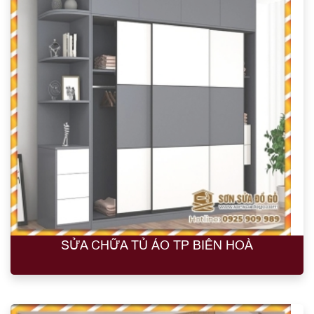
SỬA CHỮA TỦ ÁO TP BIÊN HOÀ