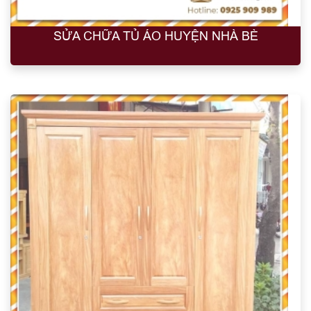
SỬA CHỮA TỦ ÁO HUYỆN NHÀ BÈ